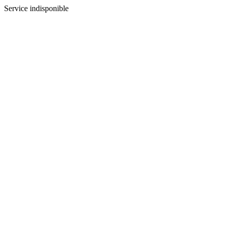
Service indisponible