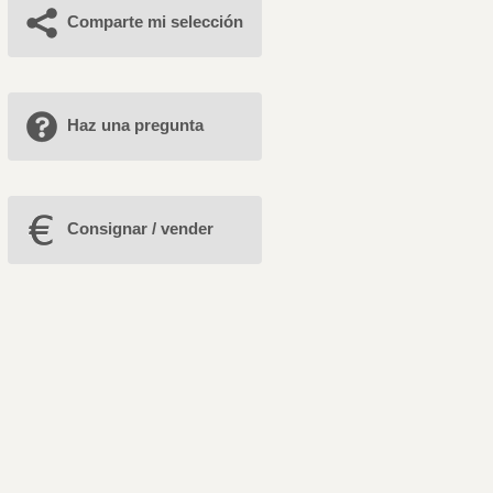
Comparte mi selección
Haz una pregunta
Consignar / vender