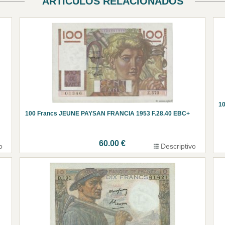
ARTÍCULOS RELACIONADOS
10
100 Francs JEUNE PAYSAN FRANCIA 1953 F.28.40 EBC+
60.00 €
o
Descriptivo