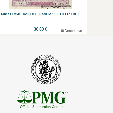
 Francs FEMME CASQUÉE FRANCIA 1933 F.03.17 EBC+
30.00 €
Descriptivo