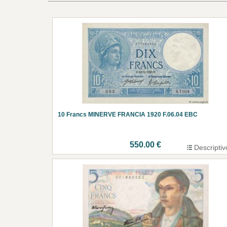
10 Francs MINERVE FRANCIA 1920 F.06.04 EBC
550.00 €
Descriptiv