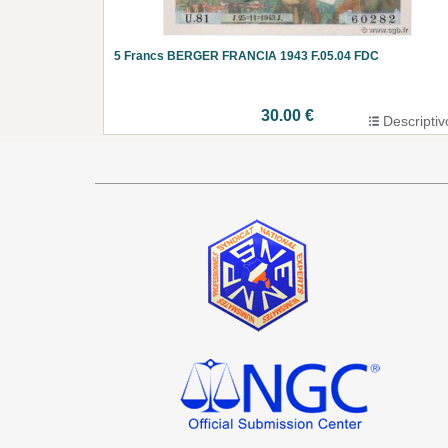
5 Francs BERGER FRANCIA 1943 F.05.04 FDC
30.00 €
Descriptiv