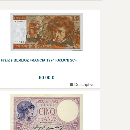
 Francs BERLIOZ FRANCIA 1974 F.63.07b SC+
60.00 €
Descriptivo