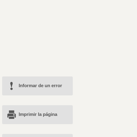
Informar de un error
Imprimir la página