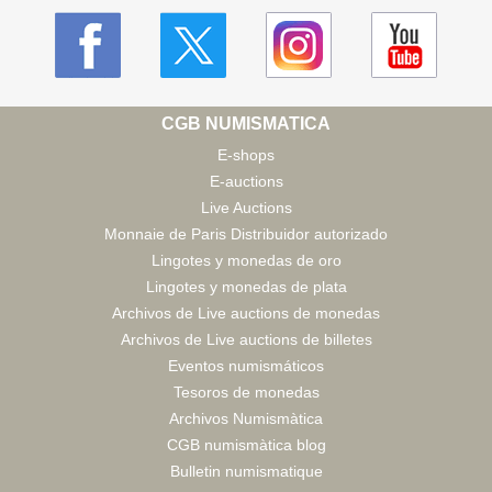
CGB NUMISMATICA
E-shops
E-auctions
Live Auctions
Monnaie de Paris Distribuidor autorizado
Lingotes y monedas de oro
Lingotes y monedas de plata
Archivos de Live auctions de monedas
Archivos de Live auctions de billetes
Eventos numismáticos
Tesoros de monedas
Archivos Numismàtica
CGB numismàtica blog
Bulletin numismatique