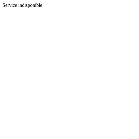
Service indisponible