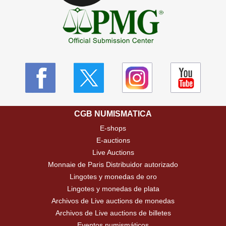
CGB NUMISMATICA
E-shops
E-auctions
Live Auctions
Monnaie de Paris Distribuidor autorizado
Lingotes y monedas de oro
Lingotes y monedas de plata
Archivos de Live auctions de monedas
Archivos de Live auctions de billetes
Eventos numismáticos