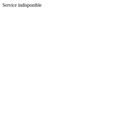
Service indisponible