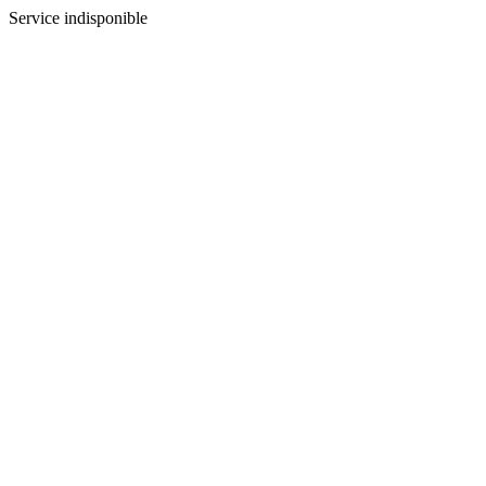
Service indisponible