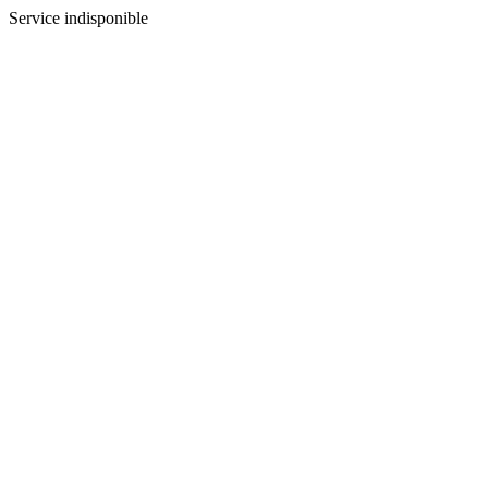
Service indisponible